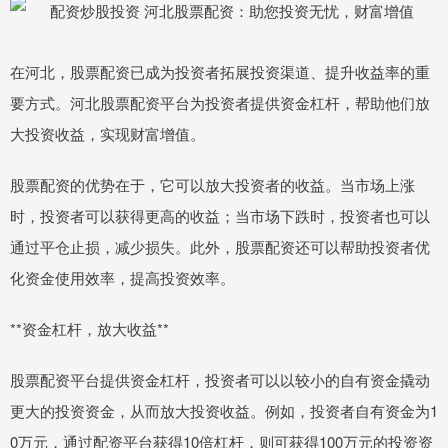
在河北，股票配资已成为投资者拓展投资渠道、提升收益率的重
要方式。河北股票配资平台为投资者提供资金杠杆，帮助他们放
大投资收益，实现财富增值。
股票配资的优势在于，它可以放大投资者的收益。当市场上涨
时，投资者可以获得更高的收益；当市场下跌时，投资者也可以
通过平仓止损，减少损失。此外，股票配资还可以帮助投资者优
化资金使用效率，提高投资效率。
**资金杠杆，放大收益**
股票配资平台提供资金杠杆，投资者可以以较小的自有资金撬动
更大的投资资金，从而放大投资收益。例如，投资者自有资金为1
0万元，通过配资平台获得10倍杠杆，则可获得100万元的投资资