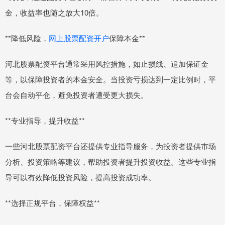
金，收益率也随之放大10倍。
**降低风险，
网上股票配资开户
保障本金**
河北股票配资平台通常采用风控措施，如止损线、追加保证金
等，以保障投资者的本金安全。当投资亏损达到一定比例时，平
台会自动平仓，避免投资者遭受更大损失。
**专业指导，提升收益**
一些河北股票配资平台还提供专业指导服务，为投资者提供市场
分析、投资策略等建议，帮助投资者提升投资收益。这些专业指
导可以有效降低投资风险，提高投资成功率。
**选择正规平台，保障权益**