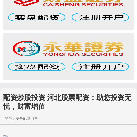
配资炒股投资 河北股票配资：助您投资无
忧，财富增值
平台：安全配资门户