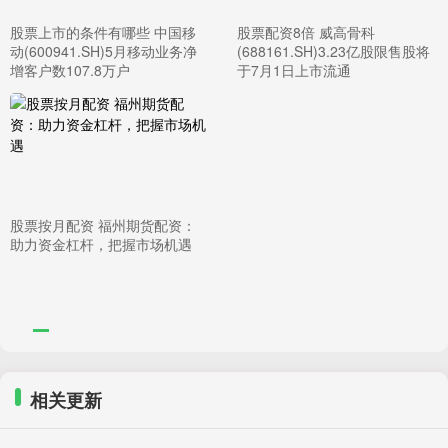
股票上市的条件有哪些 中国移
股票配资8倍 威高骨科
动(600941.SH)5月移动业务净
(688161.SH)3.23亿股限售股将
增客户数107.8万户
于7月1日上市流通
股票按月配资 福州期货配资：
助力资金杠杆，把握市场机遇
相关更新