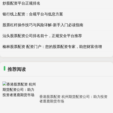
炒股配资平台正规排名
银行线上配资：合规平台与低息方案
股票杠杆操作技巧与风险详解-新手入门必读指南
汕头股票配资公司排名前十，正规安全平台推荐
榆林股票配资 配资门户：您的股票配资专家，助您财富倍增
推荐阅读
香港股票配资 杭州期货配资公司：助力投资
者逐鹿期货市场