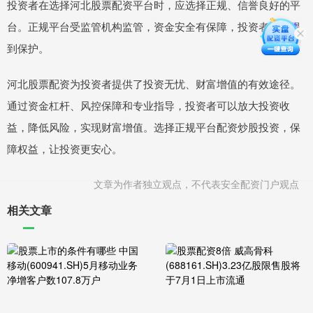
投资者在选择河北股票配资平台时，应选择正规、信誉良好的平
台。正规平台受监管机构监管，资金安全有保障，投资者权益得
到保护。
河北股票配资为投资者提供了投资无忧、财富增值的有效途径。
通过资金杠杆、风控保障和专业指导，投资者可以放大投资收
益，降低风险，实现财富增值。选择正规平台配资炒股投资，保
障权益，让投资更安心。
文章为作者独立观点，不代表安全配资门户观点
相关文章