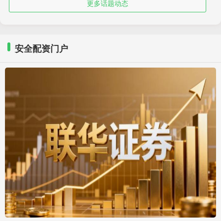
更多话题动态
安全配资门户