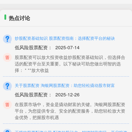
热点讨论
炒股配资基础知识 股票配资指南：选择配资平台的秘诀
低风险股票配资
：
2025-07-14
股票配资可以放大投资收益炒股配资基础知识，但选择合
适的配资平台至关重要。以下秘诀可助您做出明智的选
择： * **放大收益
关于股票配资 淘银网股票配资：助您轻松撬动股市财富
低风险股票配资
：
2025-12-26
在股票市场中，资金是撬动财富的关键。淘银网股票配资
平台，为您提供专业、安全的配资服务，助您轻松放大资
金优势，把握股市机遇