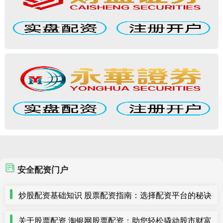
安全配资门户
炒股配资基础知识 股票配资指南：选择配资平台的秘诀
关于股票配资 淘银网股票配资：助您轻松撬动股市财富