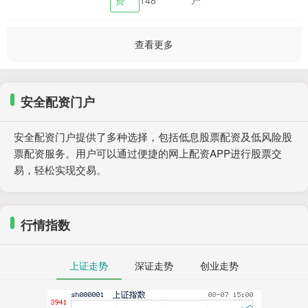
是一种杠杆交易....
查看更多
安全配资门户
安全配资门户提供了多种选择，包括低息股票配资及低风险股
票配资服务。用户可以通过便捷的网上配资APP进行股票交
易，轻松实现交易。
行情指数
上证走势
深证走势
创业走势