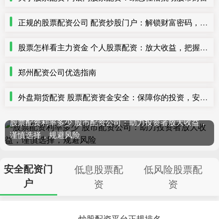
正规的股票配资公司 配资炒股门户：解锁财富密码，开启投资新篇章
股票怎样看主力资金 个人股票配资：放大收益，把握投资良机
郑州配资公司优选指南
外盘期货配资 股票配资资金安全：保障你的投资，安心获利
股票配资利率多少 股市配资公司：助力投资者放大收益，
谨慎选择，规避风险
安全配资门
低息股票配
低风险股票配
户
资
资
炒股配资平台正规排名