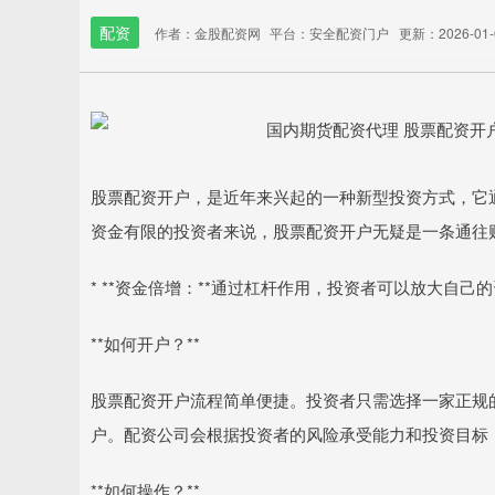
配资
作者：金股配资网
平台：安全配资门户
更新：2026-01-0
股票配资开户，是近年来兴起的一种新型投资方式，它
资金有限的投资者来说，股票配资开户无疑是一条通往
* **资金倍增：**通过杠杆作用，投资者可以放大自
**如何开户？**
股票配资开户流程简单便捷。投资者只需选择一家正规
户。配资公司会根据投资者的风险承受能力和投资目标
**如何操作？**