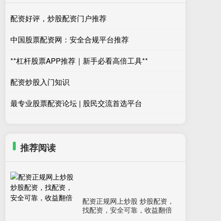
配资好评，炒股配资门户推荐
中国股票配资网：安全合规平台推荐
**杠杆股票APP推荐｜新手必看高倍工具**
配资炒股入门知识
最专业股票配资论坛 | 股民交流首选平台
推荐阅读
配资正规网上炒股 炒股配资，
找配资，安全可靠，收益翻倍