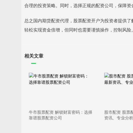
合理的投资策略。同时，选择正规的配资公司，保障资
总之国内期货配资代理，股票配资开户为投资者提供了
轻松实现资金倍增，但同时也需要谨慎操作，控制风险
相关文章
牛市股票配资 解锁财富密码：选择
股市配资 股票
靠谱股票配资公司
资讯、专业分