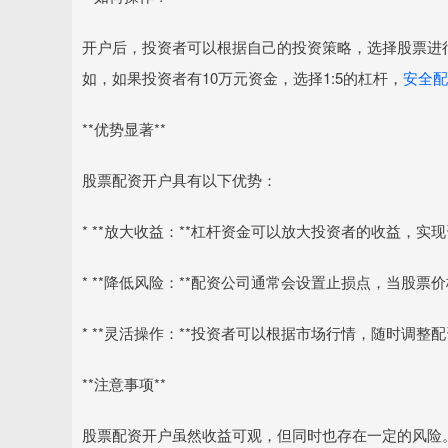
开户后，投资者可以根据自己的投资策略，选择股票进
如，如果投资者有10万元资金，选择1:5的杠杆，
安全配
**优势显著**
股票配资开户具有以下优势：
* **放大收益：**杠杆资金可以放大投资者的收益，实
* **降低风险：**配资公司通常会设置止损点，当股
* **灵活操作：**投资者可以根据市场行情，随时调
**注意事项**
股票配资开户虽然收益可观，但同时也存在一定的风险