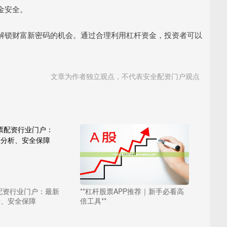
金安全。
解锁财富新密码的机会。通过合理利用杠杆资金，投资者可以
。
文章为作者独立观点，不代表安全配资门户观点
配资行业门户：最新
**杠杆股票APP推荐｜新手必看高
析、安全保障
倍工具**