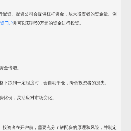
行配资。配资公司会提供杠杆资金，放大投资者的资金量。例
资门户
则可以获得50万元的资金进行投资。
现资金倍增。
票价格下跌到一定程度时，会自动平仓，降低投资者的损失。
整配资比例，灵活应对市场变化。
。投资者在开户前，需要充分了解配资的原理和风险，并制定