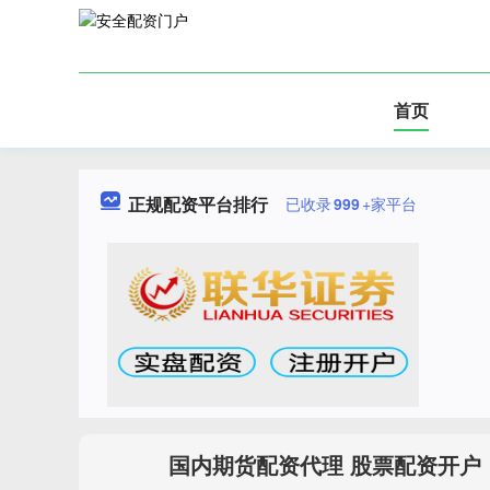
首页
正规配资平台排行
已收录
999
+家平台
国内期货配资代理 股票配资开户