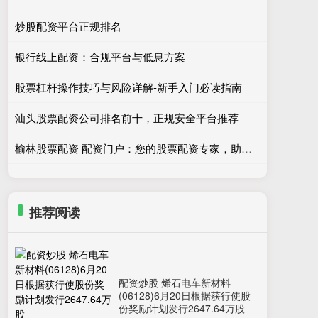
炒股配资平台正规排名
银行线上配资：合规平台与低息方案
股票杠杆操作技巧与风险详解-新手入门必读指南
汕头股票配资公司排名前十，正规安全平台推荐
榆林股票配资 配资门户：您的股票配资专家，助您财富倍增
推荐阅读
配资炒股 烯石电车新材料
(06128)6月20日根据获行使股
份奖励计划发行2647.64万股