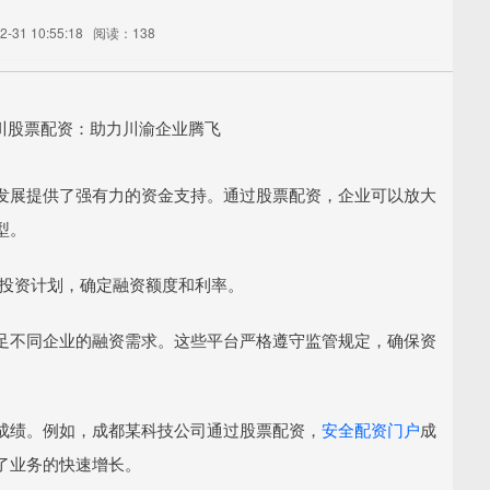
-31 10:55:18
阅读：138
发展提供了强有力的资金支持。通过股票配资，企业可以放大
型。
力和投资计划，确定融资额度和利率。
足不同企业的融资需求。这些平台严格遵守监管规定，确保资
成绩。例如，成都某科技公司通过股票配资，
安全配资门户
成
了业务的快速增长。