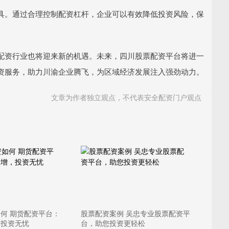
具。通过合理控制配资杠杆，企业可以有效降低投资风险，保
配资行业也将迎来新的机遇。未来，四川股票配资平台将进一
资服务，助力川渝企业腾飞，为区域经济发展注入强劲动力。
文章为作者独立观点，不代表安全配资门户观点
何 期货配资平台：
股票配资案例 吴忠专业股票配资平
，投资无忧
台，助您投资更轻松