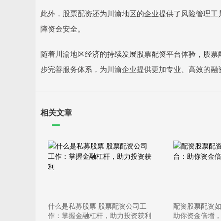
此外，股票配资还为川渝地区的企业提供了风险管理工
障资金安全。
随着川渝地区经济的持续发展股票配资平台体验，股票
步完善服务体系，为川渝企业提供更加专业、高效的融
相关文章
什么是私募股票 股票配资公司工
配资股票配资如
作：掌握金融杠杆，助力投资获利
助你资金倍增