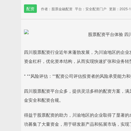
配资
作者：股票金融配资
平台：安全配资门户
更新：2025-12
四川股票配资行业近年来蓬勃发展，为川渝地区的企业
资金杠杆，优化资本结构，从而实现快速扩张和业务转
* **风险评估：**配资公司评估投资者的风险承受能
四川股票配资平台众多，提供灵活多样的配资方案，满
金安全和配资合规。
得益于股票配资的助力，川渝地区的企业取得了显著的
功募集了大量资金，用于研发新产品和拓展市场，实现