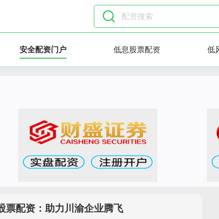
安全配资门户
低息股票配资
低
股票配资：助力川渝企业腾飞