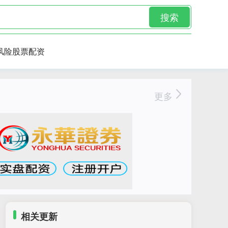
搜索
风险股票配资
更多
相关更新