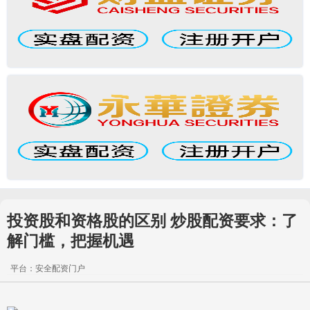
投资股和资格股的区别 炒股配资要求：了
解门槛，把握机遇
平台：安全配资门户