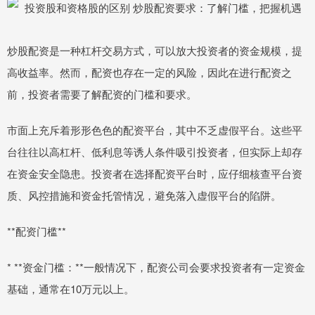
炒股配资是一种杠杆交易方式，可以放大投资者的资金规模，提
高收益率。然而，配资也存在一定的风险，因此在进行配资之
前，投资者需要了解配资的门槛和要求。
市面上充斥着形形色色的配资平台，其中不乏虚假平台。这些平
台往往以高杠杆、低利息等诱人条件吸引投资者，但实际上却存
在资金安全隐患。投资者在选择配资平台时，应仔细核查平台资
质、风控措施和资金托管情况，避免落入虚假平台的陷阱。
**配资门槛**
* **资金门槛：**一般情况下，配资公司会要求投资者有一定资金
基础，通常在10万元以上。