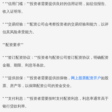
* **信用门槛：**投资者需要提供良好的信用证明，如征信报告、
收入证明等。
* **交易经验：**配资公司会考察投资者的交易经验和能力，以评
估其风险承受能力。
**配资要求**
* **签订配资协议：**投资者与配资公司签订配资协议，明确配资
金额、期限、利息等条款。
* **提供担保：**投资者需要提供担保物，
网上股票配资开户
如股
票、房产等，以保障配资公司的资金安全。
* **支付利息：**投资者需要按时支付配资利息，利息率通常高于
银行贷款利率。