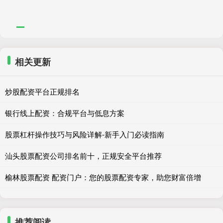
相关更新
炒股配资平台正规排名
银行线上配资：合规平台与低息方案
股票杠杆操作技巧与风险详解-新手入门必读指南
汕头股票配资公司排名前十，正规安全平台推荐
榆林股票配资 配资门户：您的股票配资专家，助您财富倍增
推荐阅读