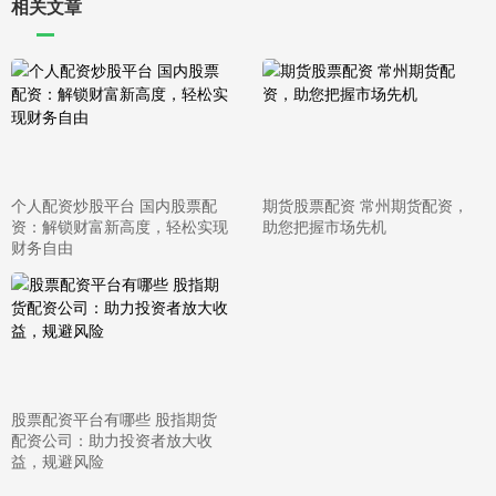
相关文章
个人配资炒股平台 国内股票配
期货股票配资 常州期货配资，
资：解锁财富新高度，轻松实现
助您把握市场先机
财务自由
股票配资平台有哪些 股指期货
配资公司：助力投资者放大收
益，规避风险