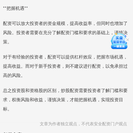
**把握机遇**
配资可以放大投资者的资金规模，提高收益率，但同时也增加了
风险。投资者需要在充分了解配资门槛和要求的基础上，谨慎决
策。
对于有经验的投资者，配资可以提供杠杆效应，把握市场机遇，
提高收益。而对于新手投资者，则不建议进行配资，以免承担过
高的风险。
总之投资股和资格股的区别，炒股配资需要投资者了解门槛和要
求，权衡风险和收益，谨慎决策，才能把握机遇，实现投资目
标。
文章为作者独立观点，不代表安全配资门户观点